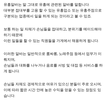
유흥알바는 말 그대로 유흥에 관련된 알바를 말합니다.
대부분 접대부를 고용 할 수 있는 유흥업소 또는 유흥주점으로
구분되는 업종에서 일을 하게 되는 것이라고 볼 수 있죠.
보통 하는 일 자체가 손님들을 접대하고, 분위기를 메이드해야
하기 때문에
이런 일들을 할 수 있는 직원들을 가게에서 채용하게 됩니다.
이러한 알바는 일반적으로 룸싸롱, 노래주점 등에서 업무가 이
뤄지며,
손님들과 대화를 나누거나 음료를 서빙 및 대접 등 서비스를 하
게 됩니다.
손님들 자체도 경제적으로 여유가 있으신 분들이 주로 오시며,
이에 따라 짧은 시간 안에 높은 수익을 얻을 수 있는 장점도 있
습니다.