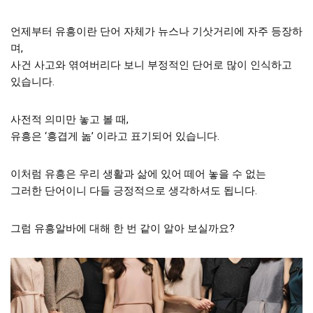
언제부터 유흥이란 단어 자체가 뉴스나 기삿거리에 자주 등장하
며,
사건 사고와 엮여버리다 보니 부정적인 단어로 많이 인식하고
있습니다.
사전적 의미만 놓고 볼 때,
유흥은 ‘흥겹게 놂’ 이라고 표기되어 있습니다.
이처럼 유흥은 우리 생활과 삶에 있어 떼어 놓을 수 없는
그러한 단어이니 다들 긍정적으로 생각하셔도 됩니다.
그럼 유흥알바에 대해 한 번 같이 알아 보실까요?