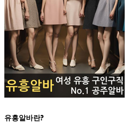
유흥알바란?