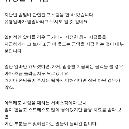
지난번 밤알바 관련된 포스팅을 한 바 있습니다.
유흥알바가 밤알바라고 보셔도 될 것 같네요.
일반적인 알바들 경우 국가에서 지정한 최저 시급들을
지급하거나 그 보다 조금 더 웃도는 금액을 지급 하는 것이 대부
분입니다.
일반 알바만 해보셨다면, 가게, 업종별 지급되는 금액을 볼 경우
아마 조금 놀라실지도 모르겠네요.
거기다 손님들이 주시는 팁까지 더해진다면 장난 아닌 경우가
많죠.
아무래도 사람을 대하는 서비스직이다 보니,
일이 힘들고 스트레스도 많이 쌓이겠지만 금융 치료를 받다 보
면
이런 부분들도 잊혀진다는 말들이 들리긴 합니다.