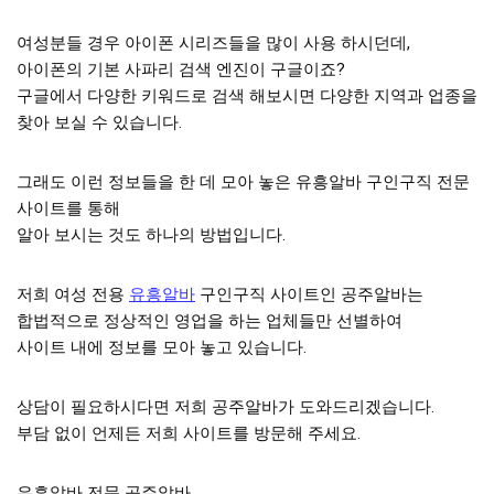
여성분들 경우 아이폰 시리즈들을 많이 사용 하시던데,
아이폰의 기본 사파리 검색 엔진이 구글이죠?
구글에서 다양한 키워드로 검색 해보시면 다양한 지역과 업종을
찾아 보실 수 있습니다.
그래도 이런 정보들을 한 데 모아 놓은 유흥알바 구인구직 전문
사이트를 통해
알아 보시는 것도 하나의 방법입니다.
저희 여성 전용
유흥알바
구인구직 사이트인 공주알바는
합법적으로 정상적인 영업을 하는 업체들만 선별하여
사이트 내에 정보를 모아 놓고 있습니다.
상담이 필요하시다면 저희 공주알바가 도와드리겠습니다.
부담 없이 언제든 저희 사이트를 방문해 주세요.
유흥알바 전문 공주알바