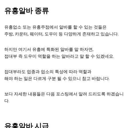
유흥알바 종류
유흥업소 또는 유흥주점에서 알바를 할 수 있는 것들은
주방, 카운터, 웨이터, 도우미 등 다양하게 존재하고 있습니다.
하지만 여기서 유흥에 특화된 알바를 말 하자면,
접대부 즉 도우미 역할을 하는 알바라고 말 할 수 있겠네요.
접대부라도 업종과 업소의 특성에 따라 역할과
해야 하는 일은 다르게 구분 될 수 있으니 참고 바랍니다.
보다 자세한 내용들은 다음 포스팅에서 알려 드리도록 하겠습니
다.
유흥알바 시급