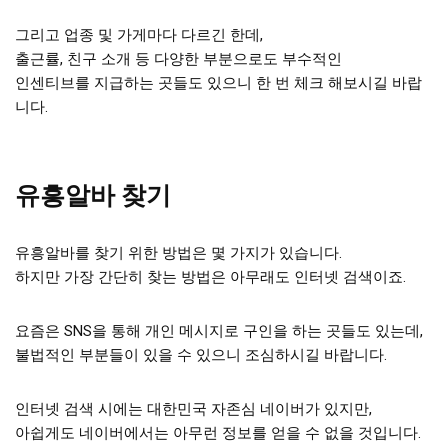
그리고 업종 및 가게마다 다르긴 한데,
출근률, 친구 소개 등 다양한 부분으로도 부수적인
인센티브를 지급하는 곳들도 있으니 한 번 체크 해보시길 바랍
니다.
유흥알바 찾기
유흥알바를 찾기 위한 방법은 몇 가지가 있습니다.
하지만 가장 간단히 찾는 방법은 아무래도 인터넷 검색이죠.
요즘은 SNS을 통해 개인 메시지로 구인을 하는 곳들도 있는데,
불법적인 부분들이 있을 수 있으니 조심하시길 바랍니다.
인터넷 검색 시에는 대한민국 자존심 네이버가 있지만,
아쉽게도 네이버에서는 아무런 정보를 얻을 수 없을 것입니다.