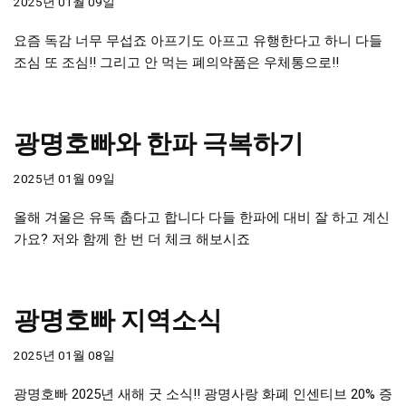
2025년 01월 09일
요즘 독감 너무 무섭죠 아프기도 아프고 유행한다고 하니 다들
조심 또 조심!! 그리고 안 먹는 폐의약품은 우체통으로!!
광명호빠와 한파 극복하기
2025년 01월 09일
올해 겨울은 유독 춥다고 합니다 다들 한파에 대비 잘 하고 계신
가요? 저와 함께 한 번 더 체크 해보시죠
광명호빠 지역소식
2025년 01월 08일
광명호빠 2025년 새해 굿 소식!! 광명사랑 화폐 인센티브 20% 증