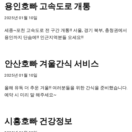
용인호빠 고속도로 개통
2025년 01월 10일
세종~포천 고속도로 전 구간 개통!! 서울, 경기 북부, 충청권에서
용인까지 단숨에!! 인근지역분들 오세요!!
안산호빠 겨울간식 서비스
2025년 01월 10일
올해 유독 더 추운 겨울!! 여러분들을 위한 간식을 준비했습니다.
예약 시 미리 말 해주세요~
시흥호빠 건강정보