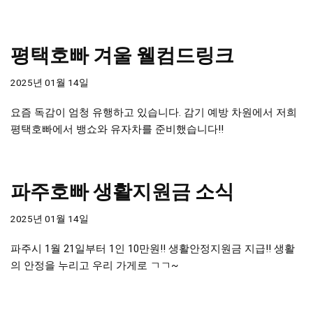
평택호빠 겨울 웰컴드링크
2025년 01월 14일
요즘 독감이 엄청 유행하고 있습니다. 감기 예방 차원에서 저희
평택호빠에서 뱅쇼와 유자차를 준비했습니다!!
파주호빠 생활지원금 소식
2025년 01월 14일
파주시 1월 21일부터 1인 10만원!! 생활안정지원금 지급!! 생활
의 안정을 누리고 우리 가게로 ㄱㄱ~