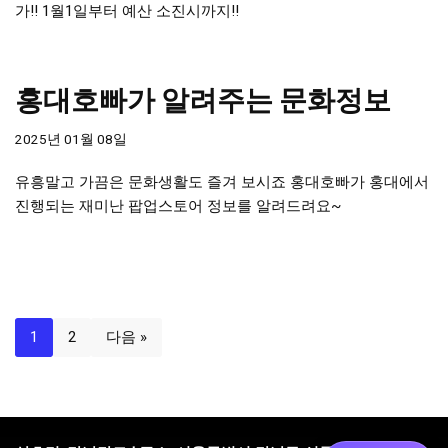
가!! 1월1일부터 예산 소진시까지!!
홍대호빠가 알려주는 문화정보
2025년 01월 08일
유흥말고 가끔은 문화생활도 즐겨 보시죠 홍대호빠가 홍대에서
진행되는 재미난 팝업스토어 정보를 알려드려요~
1
2
다음 »