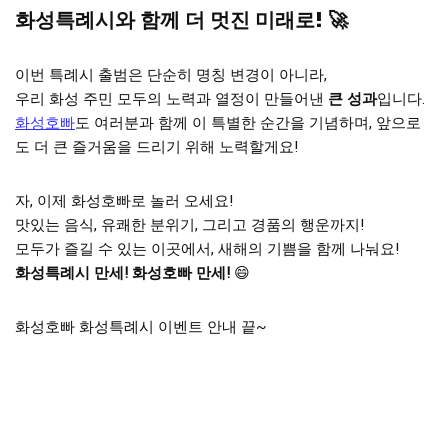
화성특례시와 함께 더 멋진 미래로! 🚀
이번 특례시 출범은 단순히 명칭 변경이 아니라,
우리 화성 주민 모두의 노력과 열정이 만들어낸
큰 성과
입니다.
화성호빠
도 여러분과 함께 이 특별한 순간을 기념하며, 앞으로
도 더 큰 즐거움을 드리기 위해 노력할게요!
자, 이제 화성호빠로 놀러 오세요!
맛있는 음식, 유쾌한 분위기, 그리고 경품의 행운까지!
모두가 즐길 수 있는 이곳에서, 새해의 기쁨을 함께 나눠요!
화성특례시 만세! 화성호빠 만세!
😄
화성호빠 화성특례시 이벤트 안내 끝~