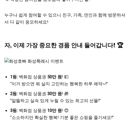
누구나 쉽게 참여할 수 있으니 친구, 가족, 연인과 함께 방문하셔
서 다 같이 응모하세요!
자, 이제 가장 중요한 경품 안내 들어갑니다! 🏆
1등:
백화점 상품권
50만 원
! 💵
“이거 받으면 뭐 살지 고민하는 행복한 하루 예약~!”
2등:
백화점 상품권
30만 원
! 🎁
“알뜰하고 실속 있게 누릴 수 있는 최고의 선물!”
3등:
백화점 상품권
10만 원
! 😍
“소소하지만 확실한 행복! 기분 좋은 쇼핑을 즐기세요!”