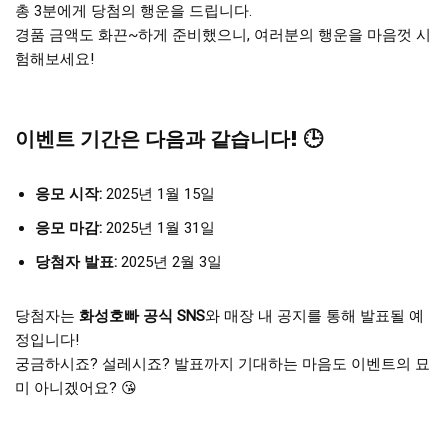
총 3분에게 당첨의 행운을 드립니다.
경품 금액도 화끈~하게 준비했으니, 여러분의 행운을 마음껏 시
험해보세요!
이벤트 기간은 다음과 같습니다! 🕒
응모 시작:
2025년 1월 15일
응모 마감:
2025년 1월 31일
당첨자 발표:
2025년 2월 3일
당첨자는
화성호빠 공식 SNS
와 매장 내 공지를 통해 발표될 예
정입니다!
궁금하시죠? 설레시죠? 발표까지 기대하는 마음도 이벤트의 묘
미 아니겠어요? 😘