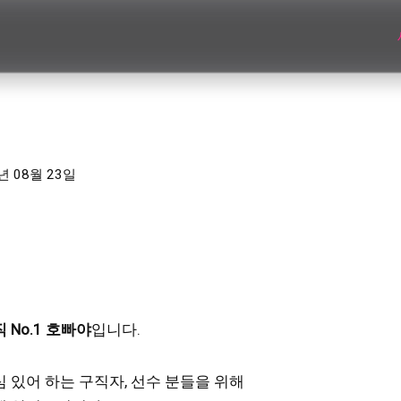
년 08월 23일
No.1 호빠야
입니다.
심 있어 하는 구직자, 선수 분들을 위해