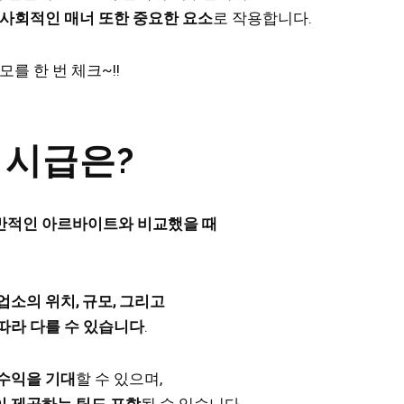
 사회적인 매너 또한 중요한 요소
로 작용합니다.
를 한 번 체크~!!
 시급은?
반적인 아르바이트와 비교했을 때
업소의 위치, 규모, 그리고
따라 다를 수 있습니다
.
수익을 기대
할 수 있으며,