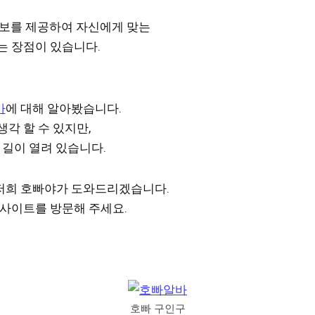
정보를 제공하여 자신에게 맞는
는 장점이 있습니다.
바
에 대해 알아봤습니다.
각 할 수 있지만,
 길이 열려 있습니다.
저희 호빠야가 도와드리겠습니다.
 사이트를 방문해 주세요.
호빠 구인구