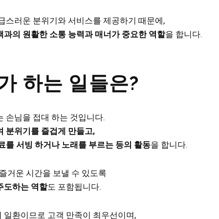
급스러운 분위기와 서비스를 제공하기 때문에,
객과의 원활한 소통 능력과 매너가 중요한 역할
을 합니다.
가 하는 일들은?
 손님을 접대 하는 것입니다.
 분위기를 즐겁게 만들고,
료를 서빙 하거나 노래를 부르는 등의 활동
을 합니다.
 즐거운 시간을 보낼 수 있도록
주도하는 역할
도 포함됩니다.
 일환이므로 고객 만족이 최우선이며,