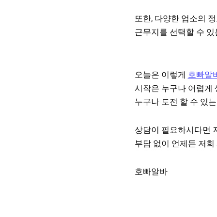
또한, 다양한 업소의 
근무지를 선택할 수 있
오늘은 이렇게
호빠알
시작은 누구나 어렵게 생
누구나 도전 할 수 있는
상담이 필요하시다면 
부담 없이 언제든 저희
호빠알바