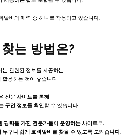
 제공하는 팁도 포함
될 수 있습니다.
빠알바의 매력 중 하나로 작용하고 있습니다.
 찾는 방법은?
서는 관련된 정보를 제공하는
 활용하는 것이 좋습니다.
같은
전문 사이트를 통해
는 구인 정보를 확인
할 수 있습니다.
랜 경력을 가진 전문가들이 운영하는 사이트
로,
 누구나 쉽게 호빠알바를 찾을 수 있도록 도와줍니다
.