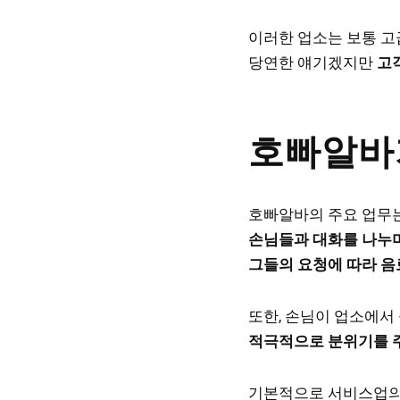
이러한 업소는 보통 고
당연한 얘기겠지만
고
호빠알바
호빠알바의 주요 업무는
손님들과 대화를 나누며
그들의 요청에 따라 음
또한, 손님이 업소에서
적극적으로 분위기를 
기본적으로 서비스업의