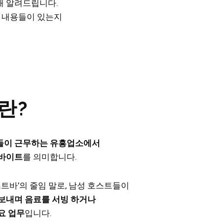
해 알려드립니다.
떤 내용들이 있는지
란?
들이 근무하는 유흥업소에서
르바이트
를 의미합니다.
스트바’의 줄임 말로, 남성 호스트들이
보내며 음료를 서빙 하거나
요 업무
입니다.