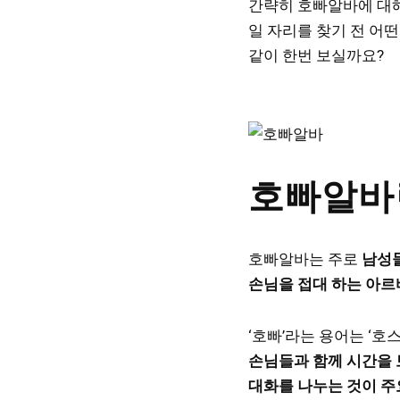
간략히 호빠알바에 대
일 자리를 찾기 전 어
같이 한번 보실까요?
호빠알바
호빠알바는 주로
남성
손님을 접대 하는 아
‘호빠’라는 용어는 ‘호
손님들과 함께 시간을 
대화를 나누는 것이 주