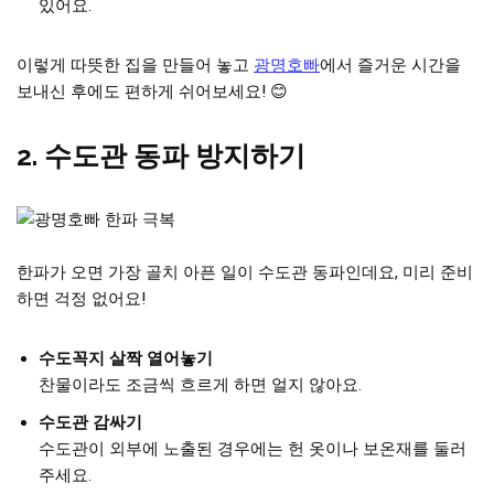
있어요.
이렇게 따뜻한 집을 만들어 놓고
광명호빠
에서 즐거운 시간을
보내신 후에도 편하게 쉬어보세요! 😊
2. 수도관 동파 방지하기
한파가 오면 가장 골치 아픈 일이 수도관 동파인데요, 미리 준비
하면 걱정 없어요!
수도꼭지 살짝 열어놓기
찬물이라도 조금씩 흐르게 하면 얼지 않아요.
수도관 감싸기
수도관이 외부에 노출된 경우에는 헌 옷이나 보온재를 둘러
주세요.