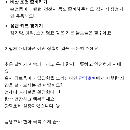
비상 조명 준비하기
손전등이나 랜턴, 건전지 등도 준비해두세요. 갑자기 정전되
면 유용해요!
응급 키트 챙기기
감기약, 핫팩, 소형 담요 같은 기본 물품들은 필수예요.
이렇게 대비하면 어떤 상황이 와도 든든할 거예요.
추운 날씨가 계속되더라도 우리 함께 따뜻하고 안전하게 지내
요.
혹시 외로움이나 답답함을 느끼신다면
광명호빠
에서 따뜻한 시
간을 보내보시는 건 어떨까요?
언제나 여러분을 환영합니다!
항상 건강하고 행복하세요.
광명호빠 실장이었습니다. 😊
광명호빠 한파 극복 소개 끝~