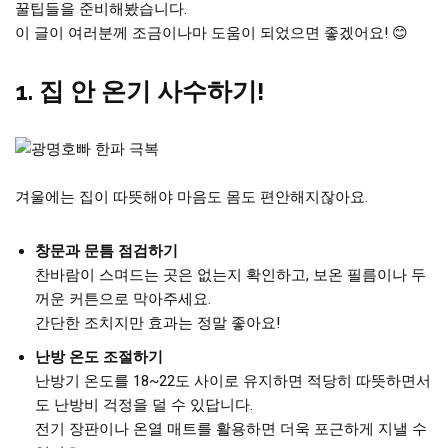
꿀팁들을 준비해봤습니다.
이 글이 여러분께 조금이나마 도움이 되었으면 좋겠어요! 😊
1. 집 안 온기 사수하기!
겨울에는 집이 따뜻해야 마음도 몸도 편안해지잖아요.
창문과 문틈 점검하기
찬바람이 스며드는 곳은 없는지 확인하고, 보온 필름이나 두
꺼운 커튼으로 막아주세요.
간단한 조치지만 효과는 정말 좋아요!
난방 온도 조절하기
난방기 온도를 18~22도 사이로 유지하면 적당히 따뜻하면서
도 난방비 걱정을 덜 수 있답니다.
전기 장판이나 온열 매트를 활용하면 더욱 포근하게 지낼 수